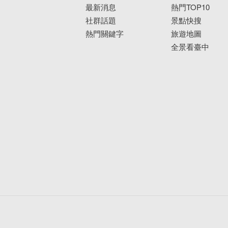
最新消息
熱門TOP10
社群話題
景點快搜
熱門關鍵字
旅遊地圖
全景看臺中