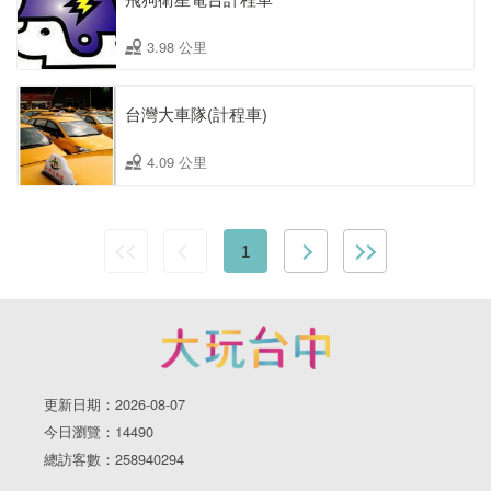
3.98 公里
台灣大車隊(計程車)
4.09 公里
1
更新日期：2026-08-07
今日瀏覽：14490
總訪客數：258940294