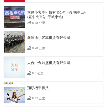
立昌小客車租賃有限公司~汽.機車出租
(臺中火車站-干城車站)
8.78 公里
鑫運通小客車租賃有限公司
8.78 公里
大台中金鼎盛租賃有限公司
8.8 公里
翔順機車租賃
8.85 公里