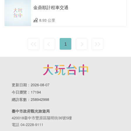
金鼎順計程車交通
8.93 公里
1
更新日期：2026-08-07
今日瀏覽：17194
總訪客數：258942998
臺中市政府觀光旅遊局
420018臺中市豐原區陽明街36號5樓
電話 04-2228-9111