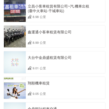
立昌小客車租賃有限公司~汽.機車出租
(臺中火車站-干城車站)
8.98 公里
鑫運通小客車租賃有限公司
8.99 公里
大台中金鼎盛租賃有限公司
9.01 公里
翔順機車租賃
9.05 公里
金鼎順計程車交通