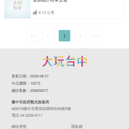
9.13 公里
1
更新日期：2026-08-07
今日瀏覽：10273
總訪客數：258936077
臺中市政府觀光旅遊局
420018臺中市豐原區陽明街36號5樓
電話 04-2228-9111
網站導覽
隱私權