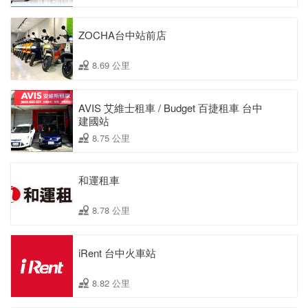
ZOCHA台中站前店
8.69 公里
AVIS 艾維士租車 / Budget 百捷租車 台中
建國站
8.75 公里
和運租車
8.78 公里
iRent 台中火車站
8.82 公里