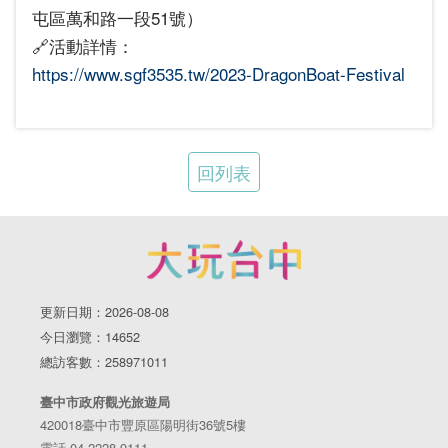
屯區萬和路一段51號）
🔗活動詳情：
https://www.sgf3535.tw/2023-DragonBoat-Festival
回列表
更新日期：2026-08-08
今日瀏覽：14652
總訪客數：258971011
臺中市政府觀光旅遊局
420018臺中市豐原區陽明街36號5樓
電話 04-2228-9111