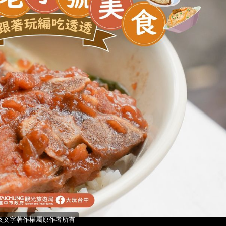
 照片及文字著作權屬原作者所有