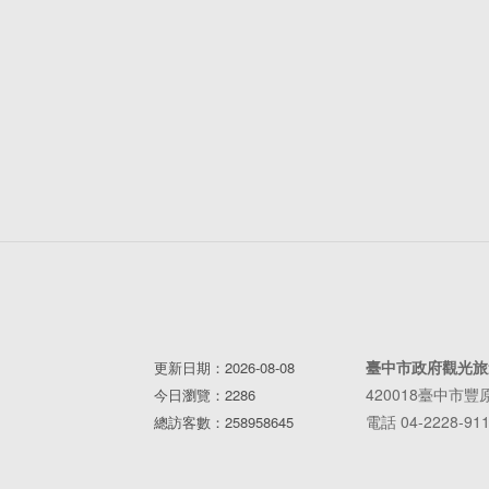
臺中市政府觀光旅
更新日期：2026-08-08
420018臺中市
今日瀏覽：2286
電話 04-2228-91
總訪客數：258958645