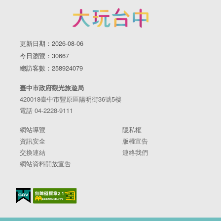
更新日期：2026-08-06
今日瀏覽：30667
總訪客數：258924079
臺中市政府觀光旅遊局
420018臺中市豐原區陽明街36號5樓
電話 04-2228-9111
網站導覽
隱私權
資訊安全
版權宣告
交換連結
連絡我們
網站資料開放宣告