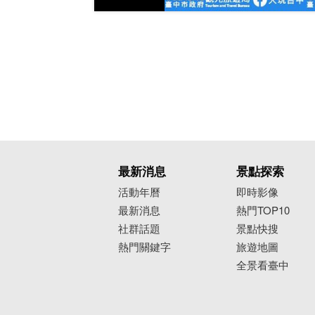
最新消息
景點探索
活動年曆
即時影像
最新消息
熱門TOP10
社群話題
景點快搜
熱門關鍵字
旅遊地圖
全景看臺中