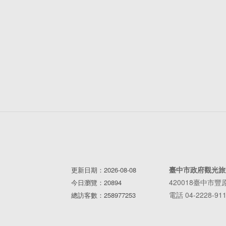
臺中市政府觀光旅
更新日期：2026-08-08
420018臺中市
今日瀏覽：20894
電話 04-2228-91
總訪客數：258977253