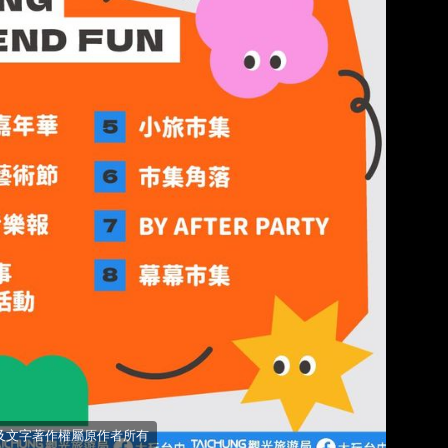
 照片及文字著作權屬原作者所有