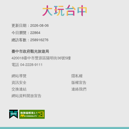
更新日期：2026-08-06
今日瀏覽：22864
總訪客數：258916276
臺中市政府觀光旅遊局
420018臺中市豐原區陽明街36號5樓
電話 04-2228-9111
網站導覽
隱私權
資訊安全
版權宣告
交換連結
連絡我們
網站資料開放宣告