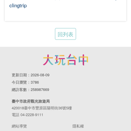
clingtrip
回列表
更新日期：2026-08-09
今日瀏覽：3786
總訪客數：258987669
臺中市政府觀光旅遊局
420018臺中市豐原區陽明街36號5樓
電話 04-2228-9111
網站導覽
隱私權