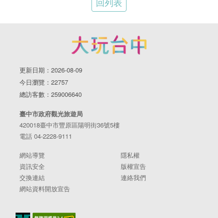
回列表
更新日期：2026-08-09
今日瀏覽：22757
總訪客數：259006640
臺中市政府觀光旅遊局
420018臺中市豐原區陽明街36號5樓
電話 04-2228-9111
網站導覽
隱私權
資訊安全
版權宣告
交換連結
連絡我們
網站資料開放宣告