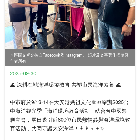
本區圖文皆介接自Facebook及Instagram。 照片及文字著作權屬原
作者所有
2025-09-30
🌊 深耕在地海洋環境教育 共塑市民海洋素養 🌊
中市府於9/13-14在大安港媽祖文化園區舉辦2025台
中海洋觀光季「海洋環境教育活動」結合台中國際
糕豐會，兩日吸引近600位市民熱情參與海洋環境教
育活動，共同守護大安海洋！👨‍👩‍👧‍👦✨