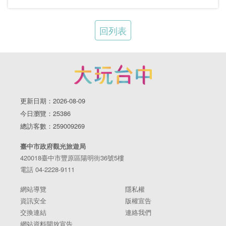
回列表
更新日期：2026-08-09
今日瀏覽：25386
總訪客數：259009269
臺中市政府觀光旅遊局
420018臺中市豐原區陽明街36號5樓
電話 04-2228-9111
網站導覽
隱私權
資訊安全
版權宣告
交換連結
連絡我們
網站資料開放宣告