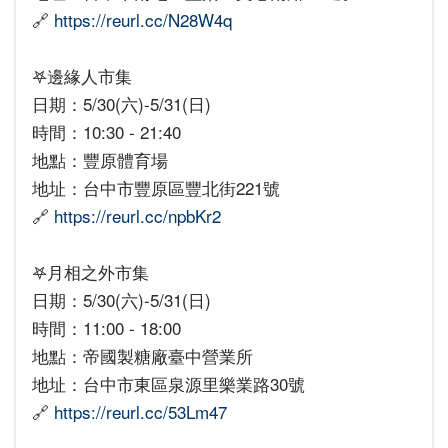
🔗
https://reurl.cc/N28W4q
𖤐邊緣人市集
日期：5/30(六)-5/31(日)
時間：10:30 - 21:40
地點：豐原體育場
地址：台中市豐原區豐北街221號
🔗
https://reurl.cc/npbKr2
𖤐月相之外市集
日期：5/30(六)-5/31(日)
時間：11:00 - 18:00
地點：帝國製糖廠臺中營業所
地址：台中市東區泉源里樂業路30號
🔗
https://reurl.cc/53Lm47