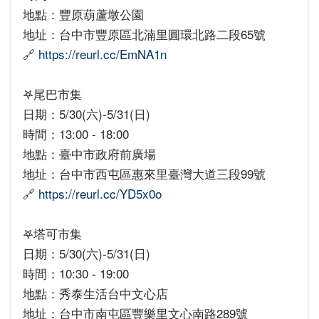
地點：豐原葫蘆墩公園
地址：台中市豐原區北湳里圓環北路二段65號
🔗
https://reurl.cc/EmNA1n
𖤐尾巴市集
日期：5/30(六)-5/31(日)
時間：13:00 - 18:00
地點：臺中市政府前廣場
地址：台中市西屯區惠來里臺灣大道三段99號
🔗
https://reurl.cc/YD5x0o
𖤐塔可市集
日期：5/30(六)-5/31(日)
時間：10:30 - 19:00
地點：秀泰生活台中文心店
地址：台中市南屯區豐樂里文心南路289號