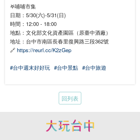
𖤐哺哺市集
日期：5/30(六)-5/31(日)
時間：12:00 - 18:00
地點：文化部文化資產園區（原臺中酒廠）
地址：台中市南區長春里復興路三段362號
🔗
https://reurl.cc/K2zGep
#台中週末好好玩
#台中景點
#台中旅遊
回列表