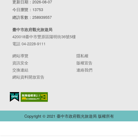
更新日期：2026-08-07
今日瀏覽：13753
總訪客數：258939557
臺中市政府觀光旅遊局
420018臺中市豐原區陽明街36號5樓
電話 04-2228-9111
網站導覽
隱私權
資訊安全
版權宣告
交換連結
連絡我們
網站資料開放宣告
Copyright © 2021 臺中市政府觀光旅遊局 版權所有