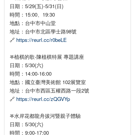
日期：5/29(五)-5/31(日)
時間：15:00、19:30
地點：台中市中山堂
地址：台中市北區學士路98號
🔗
https://reurl.cc/r0beLE
𖤐植棋的歌-陳植棋特展 專題講座
日期：5/30(六)
時間：14:00-16:00
地點：國立臺灣美術館 102展覽室
地址：台中市西區五權西路一段2號
🔗
https://reurl.cc/zQGVYp
𖤐水岸花都龍舟拔河暨親子體驗
日期：5/30(六)
時間：9:00-17:00