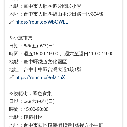
地點：臺中市大肚區追分國民小學
地址：台中市大肚區福山里沙田路一段364號
🔗
https://reurl.cc/WbQWLL
𖤐小旅市集
日期：6/5(五)-6/7(日)
時間：週五15:00-19:00 、週六至週日11:00-19:00
地點：臺中驛鐵道文化園區
地址：台中市中區台灣大道1段1號
🔗
https://reurl.cc/8eM7nX
𖤐模範街．暮色食集
日期：6/6(六)-6/7(日)
時間：15:00-20:00
地點：模範社區
地址：台中市西區模範街18巷1號後方小中庭