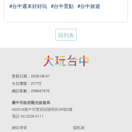
#台中週末好好玩
#台中景點
#台中旅遊
回列表
更新日期：2026-08-07
今日瀏覽：21772
總訪客數：258947576
臺中市政府觀光旅遊局
420018臺中市豐原區陽明街36號5樓
電話 04-2228-9111
網站導覽
隱私權