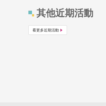
其他近期活動
看更多近期活動