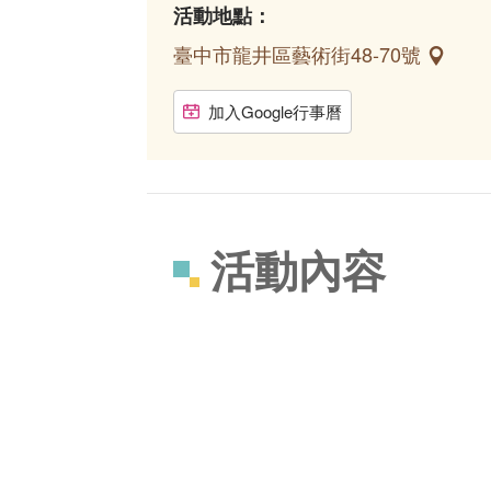
活動地點：
臺中市龍井區藝術街48-70號
加入Google行事曆
活動內容