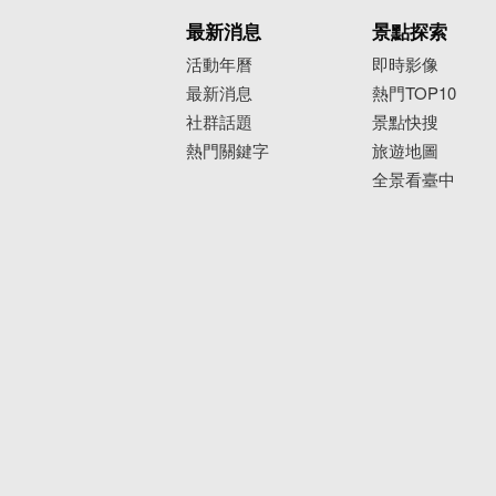
最新消息
景點探索
活動年曆
即時影像
最新消息
熱門TOP10
社群話題
景點快搜
熱門關鍵字
旅遊地圖
全景看臺中