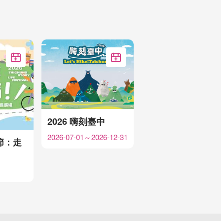
加入Google行事曆
加入Google行事曆
2026 嗨刻臺中
2026-07-01～2026-12-31
節：走