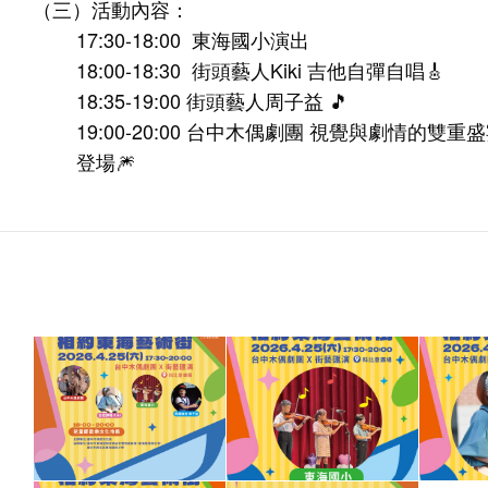
（三）活動內容：
17:30-18:00 東海國小演出
18:00-18:30 街頭藝人Kiki 吉他自彈自唱🎸
18:35-19:00 街頭藝人周子益 🎵
19:00-20:00 台中木偶劇團 視覺與劇情的
登場🎆