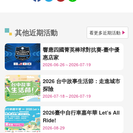
其他近期活動
看更多近期活動
響應四國菁英棒球對抗賽-臺中優
惠店家
2026-06-26～2026-07-19
2026 台中故事生活節：走進城市
探險
2026-07-18～2026-07-19
2026臺中自行車嘉年華 Let’s All
Ride!
2026-08-29