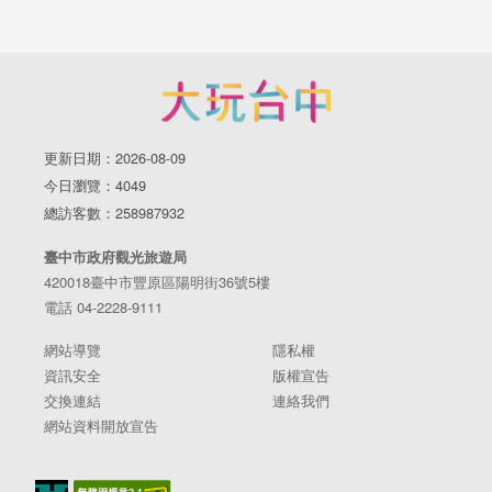
更新日期：2026-08-09
今日瀏覽：4049
總訪客數：258987932
臺中市政府觀光旅遊局
420018臺中市豐原區陽明街36號5樓
電話 04-2228-9111
網站導覽
隱私權
資訊安全
版權宣告
交換連結
連絡我們
網站資料開放宣告