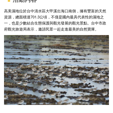
高美濕地位於台中清水區大甲溪出海口南側，擁有豐富的天然
資源，總面積達701.3公頃，不僅是國內最具代表性的濕地之
一，也是少數結合生態保護與觀光發展的觀光景點。台中市政
府觀光旅遊局表示，邀請民眾一起走進最美的自然寶庫。