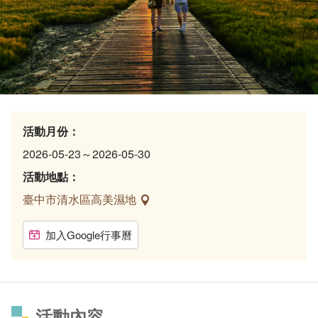
活動月份：
2026-05-23～2026-05-30
活動地點：
臺中市清水區高美濕地
加入Google行事曆
活動內容