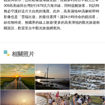
309高美線與台灣好行679活力海洋線，同時提醒旅客，到訪時
務必守護好這片大自然的瑰寶。此外，高美濕地4K高解析即時
影像也是「雲端出遊」的最佳選擇！讓24小時待命的鏡頭君，
給你無時差、無國界的線上旅遊!更多的高美溼地的觀光旅遊相
關資訊，歡迎至台中觀光旅遊網查詢。
相關照片