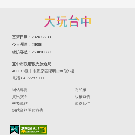
更新日期：2026-08-09
今日瀏覽：26806
總訪客數：259010689
臺中市政府觀光旅遊局
420018臺中市豐原區陽明街36號5樓
電話 04-2228-9111
網站導覽
隱私權
資訊安全
版權宣告
交換連結
連絡我們
網站資料開放宣告