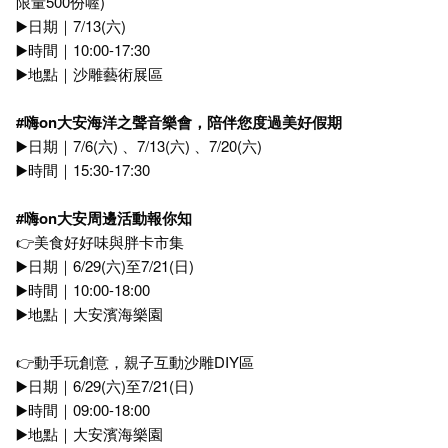
限量500份喔)
▶️日期｜7/13(六)
▶️時間｜10:00-17:30
▶️地點｜沙雕藝術展區
#
嗨on
大安海洋之聲音樂會，陪伴您度過美好假期
▶️日期｜7/6(六) 、7/13(六) 、7/20(六)
▶️時間｜15:30-17:30
#
嗨on
大安周邊活動報你知
👉美食好好味與胖卡市集
▶️日期｜6/29(六)至7/21(日)
▶️時間｜10:00-18:00
▶️地點｜大安濱海樂園
👉動手玩創意，親子互動沙雕DIY區
▶️日期｜6/29(六)至7/21(日)
▶️時間｜09:00-18:00
▶️地點｜大安濱海樂園