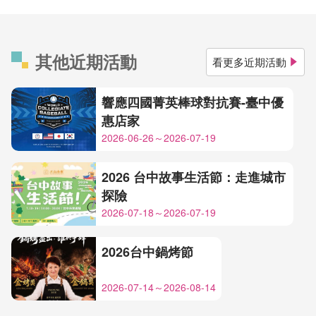
其他近期活動
看更多近期活動
響應四國菁英棒球對抗賽-臺中優
惠店家
2026-06-26～2026-07-19
2026 台中故事生活節：走進城市
探險
2026-07-18～2026-07-19
2026台中鍋烤節
2026-07-14～2026-08-14