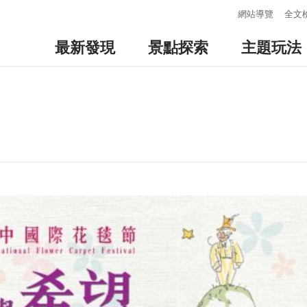
:::
網站導覽
全文
最新發現
景點探索
主題玩法