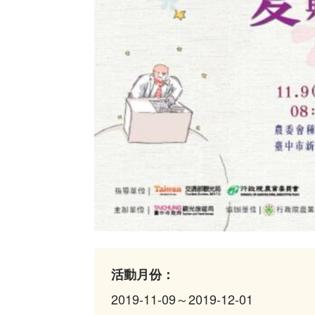
活動月份：
2019-11-09～2019-12-01