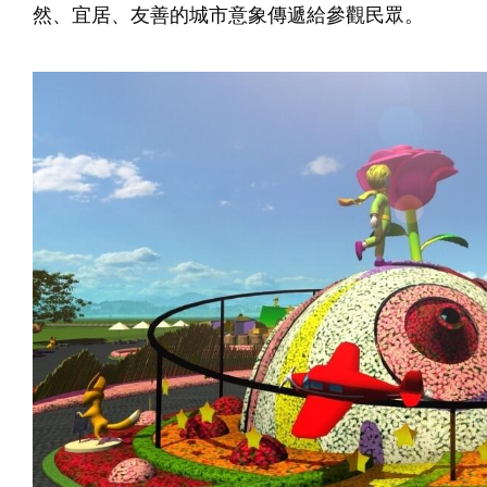
然、宜居、友善的城市意象傳遞給參觀民眾。