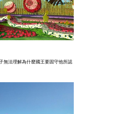
子無法理解為什麼國王要固守他所認