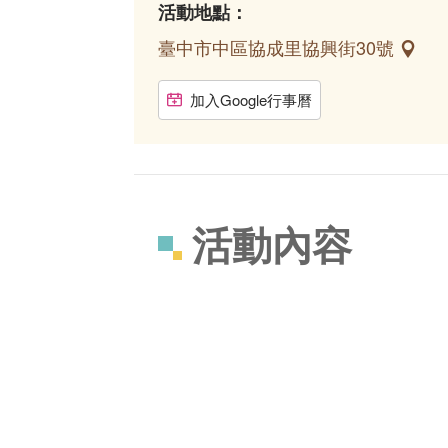
活動地點：
臺中市中區協成里協興街30號
加入Google行事曆
活動內容