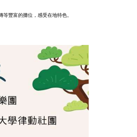
傳等豐富的攤位，感受在地特色。