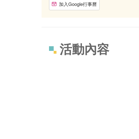
加入Google行事曆
活動內容