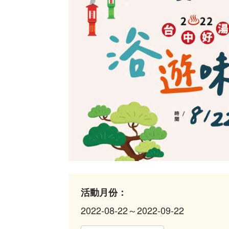
活動月份：
2022-08-22～2022-09-22