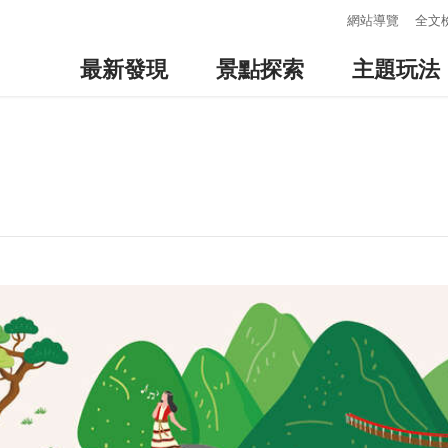
:::
網站導覽
全文
最新發現
景點探索
主題玩法