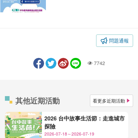
問題通報
7742
人氣
其他近期活動
看更多近期活動
2026 台中故事生活節：走進城市
探險
2026-07-18～2026-07-19