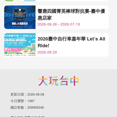
響應四國菁英棒球對抗賽-臺中優
惠店家
2026-06-26～2026-07-19
2026臺中自行車嘉年華 Let’s All
Ride!
2026-08-29
更新日期：2026-08-08
今日瀏覽：1987
總訪客數：258958346