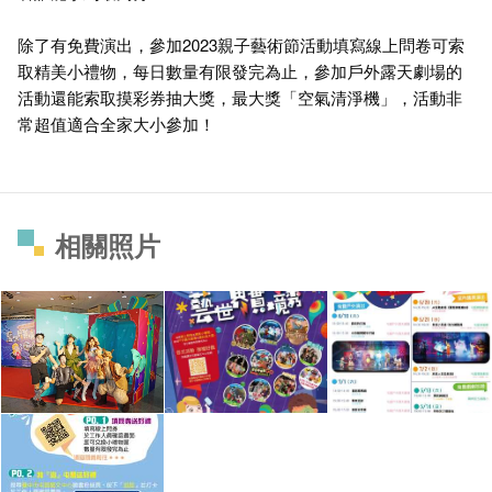
除了有免費演出，參加2023親子藝術節活動填寫線上問卷可索
取精美小禮物，每日數量有限發完為止，參加戶外露天劇場的
活動還能索取摸彩券抽大獎，最大獎「空氣清淨機」，活動非
常超值適合全家大小參加！
相關照片