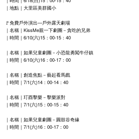
｜時間｜6/18(日)15：00-15：40
｜地點｜大里區美群國小
🚩免費戶外演出—戶外露天劇場
｜名稱｜KissMe親一下劇團－貪吃的兄弟
｜時間｜6/10(六)15：00-15：40
｜名稱｜如果兒童劇團－小恐龍勇闖牛仔鎮
｜時間｜6/10(六)16：00-17：00
｜名稱｜創造焦點－藝起看馬戲
｜時間｜7/1(六)14：00-14：40
｜名稱｜玎酉擊樂－擊樂派對
｜時間｜7/1(六)15：00-15：40
｜名稱｜如果兒童劇團－圓鼓谷奇緣
｜時間｜7/1(六)16：00-17：00