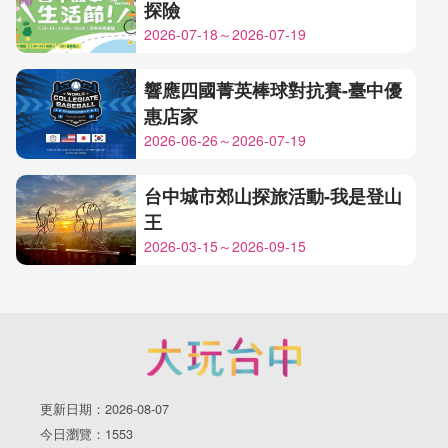
探險
2026-07-18～2026-07-19
響應四國菁英棒球對抗賽-臺中優
惠店家
2026-06-26～2026-07-19
台中城市郊山探旅活動-我是登山
王
2026-03-15～2026-09-15
更新日期：2026-08-07
今日瀏覽：1553