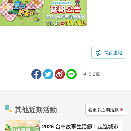
問題通報
5.2萬
人氣
其他近期活動
看更多近期活動
2026 台中故事生活節：走進城市