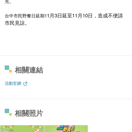
光。
1月3日延至11月10日，
造成不便請
台中市民野餐日延期1
市民見諒。
相關連結
活動官網
相關照片