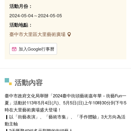
活動月份：
2024-05-04～2024-05-05
活動地點：
臺中市大里區大里藝術廣場
加入Google行事曆
活動內容
臺中市政府文化局舉辦「2024臺中街頭藝術嘉年華－街藝Fun一
夏」活動於113年5月4日(六)、5月5日(日)上午10時30分到下午5
時在大里藝術廣場盛大登場！
▎以「街藝表演」、「藝術市集」、「手作體驗」3大方向為活
動主軸
▎2天匯聚40組多元型態的街頭藝人