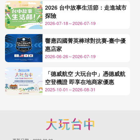
2026 台中故事生活節：走進城市
探險
2026-07-18～2026-07-19
響應四國菁英棒球對抗賽-臺中優
惠店家
2026-06-26～2026-07-19
「德威航空 大玩台中」憑德威航
空登機證 即享在地商家優惠
2025-10-01～2026-08-31