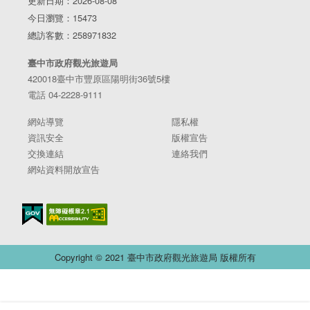
更新日期：2026-08-08
今日瀏覽：15473
總訪客數：258971832
臺中市政府觀光旅遊局
420018臺中市豐原區陽明街36號5樓
電話 04-2228-9111
網站導覽
隱私權
資訊安全
版權宣告
交換連結
連絡我們
網站資料開放宣告
Copyright © 2021 臺中市政府觀光旅遊局 版權所有