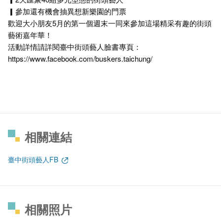
▎參加還有機會抽異想新樂園的門票
歡迎大小朋友5月的第一個週末一同來參加這場精采有趣的街頭
藝術嘉年華！
活動詳情請詳閱臺中街頭藝人臉書專頁：
https://www.facebook.com/buskers.taichung/
相關連結
臺中街頭藝人FB
相關照片