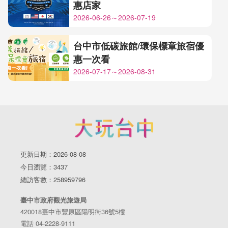
惠店家
2026-06-26～2026-07-19
台中市低碳旅館/環保標章旅宿優
惠一次看
2026-07-17～2026-08-31
更新日期：2026-08-08
今日瀏覽：3437
總訪客數：258959796
臺中市政府觀光旅遊局
420018臺中市豐原區陽明街36號5樓
電話 04-2228-9111