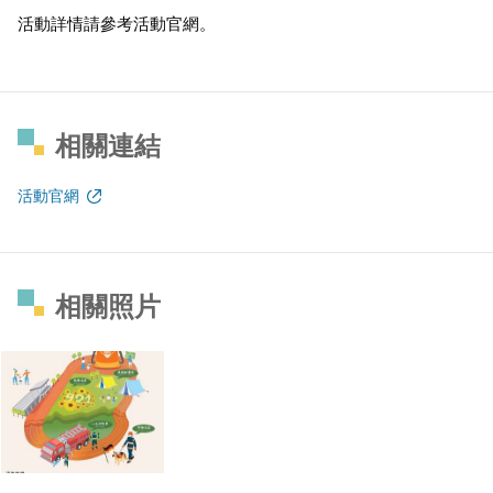
活動詳情請參考
活動官網
。
相關連結
活動官網
相關照片