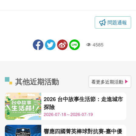
問題通報
4585
人氣
其他近期活動
看更多近期活動
2026 台中故事生活節：走進城市
探險
2026-07-18～2026-07-19
響應四國菁英棒球對抗賽-臺中優