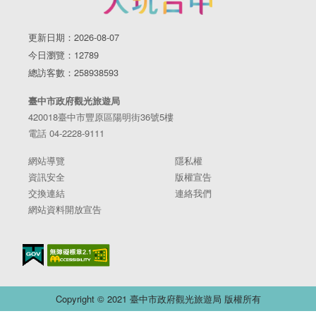
更新日期：2026-08-07
今日瀏覽：12789
總訪客數：258938593
臺中市政府觀光旅遊局
420018臺中市豐原區陽明街36號5樓
電話 04-2228-9111
網站導覽
隱私權
資訊安全
版權宣告
交換連結
連絡我們
網站資料開放宣告
Copyright © 2021 臺中市政府觀光旅遊局 版權所有