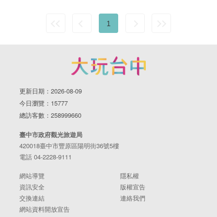
1
更新日期：2026-08-09
今日瀏覽：15777
總訪客數：258999660
臺中市政府觀光旅遊局
420018臺中市豐原區陽明街36號5樓
電話 04-2228-9111
網站導覽
隱私權
資訊安全
版權宣告
交換連結
連絡我們
網站資料開放宣告