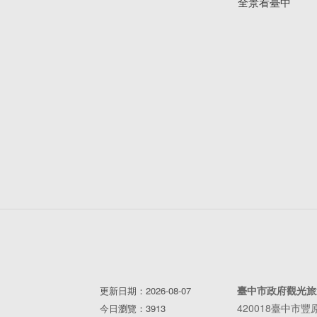
全景看臺中
臺中市政府觀光旅
更新日期：2026-08-07
420018臺中市
今日瀏覽：3913