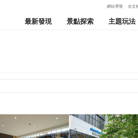
:::
網站導覽
全文
最新發現
景點探索
主題玩法