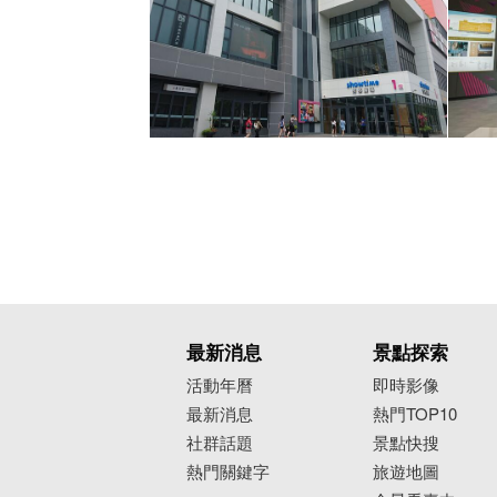
最新消息
景點探索
活動年曆
即時影像
最新消息
熱門TOP10
社群話題
景點快搜
熱門關鍵字
旅遊地圖