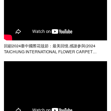
回顧2024臺中國際花毯節：最美回憶.感謝参與(2024
TAICHUNG INTERNATIONAL FLOWER CARPET
FESTIVAL)