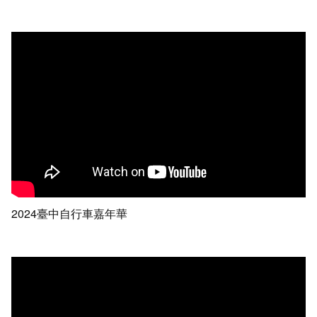
2024臺中自行車嘉年華