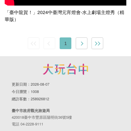
「臺中龍賀！」2024中臺灣元宵燈會-水上劇場主燈秀（精
華版）
1
更新日期：2026-08-07
今日瀏覽：1008
總訪客數：258926812
臺中市政府觀光旅遊局
420018臺中市豐原區陽明街36號5樓
電話 04-2228-9111