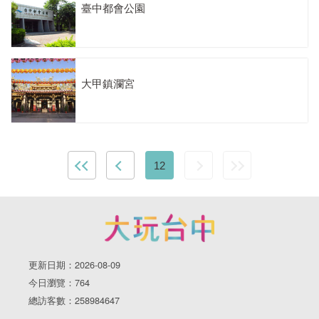
臺中都會公園
大甲鎮瀾宮
12
更新日期：2026-08-09
今日瀏覽：764
總訪客數：258984647