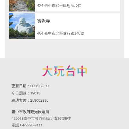
424 臺中市和平區思源埡口
寶覺寺
404 臺中市北區健行路140號
更新日期：2026-08-09
今日瀏覽：19013
總訪客數：259002896
臺中市政府觀光旅遊局
420018臺中市豐原區陽明街36號5樓
電話 04-2228-9111