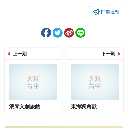
問題通報
上一則
下一則
浪琴文創旅館
東海獨角獸