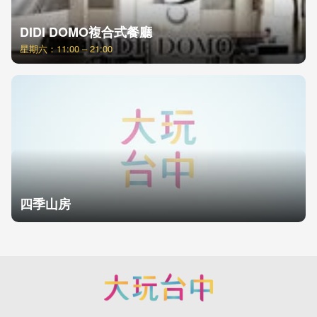
DIDI DOMO複合式餐廳
星期六：11:00 – 21:00
四季山房