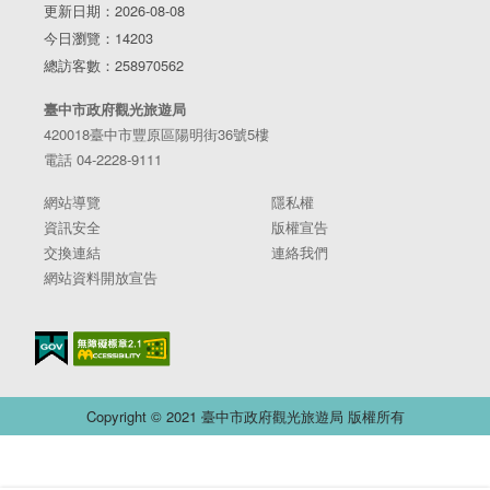
更新日期：2026-08-08
今日瀏覽：14203
總訪客數：258970562
臺中市政府觀光旅遊局
420018臺中市豐原區陽明街36號5樓
電話 04-2228-9111
網站導覽
隱私權
資訊安全
版權宣告
交換連結
連絡我們
網站資料開放宣告
Copyright © 2021 臺中市政府觀光旅遊局 版權所有