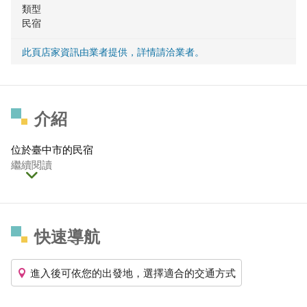
類型
民宿
此頁店家資訊由業者提供，詳情請洽業者。
介紹
位於臺中市的民宿
繼續閱讀
快速導航
進入後可依您的出發地，選擇適合的交通方式