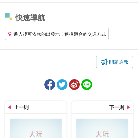
快速導航
進入後可依您的出發地，選擇適合的交通方式
問題通報
上一則
下一則