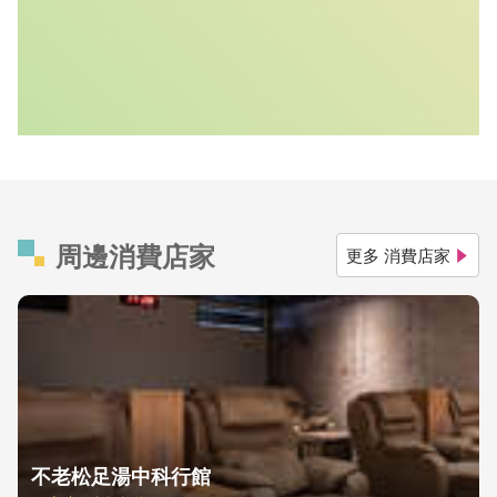
周邊消費店家
更多 消費店家
不老松足湯中科行館