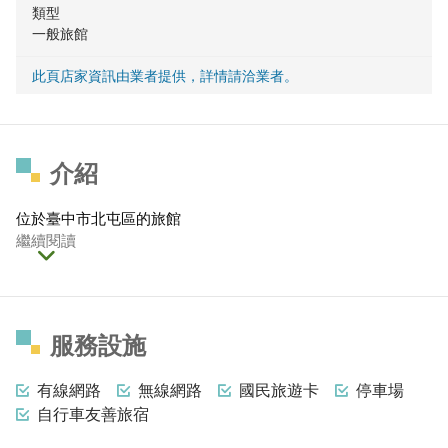
類型
一般旅館
此頁店家資訊由業者提供，詳情請洽業者。
介紹
位於臺中市北屯區的旅館
繼續閱讀
服務設施
有線網路
無線網路
國民旅遊卡
停車場
自行車友善旅宿