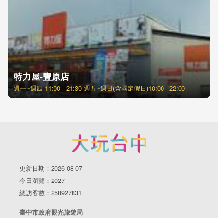
特力屋-豐原店
週一~週四 11:00 - 21:30 週五~週日(含國定假日)10:00– 22:00
更新日期：2026-08-07
今日瀏覽：2027
總訪客數：258927831
臺中市政府觀光旅遊局