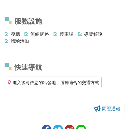
服務設施
餐廳
無線網路
停車場
導覽解說
體驗活動
快速導航
進入後可依您的出發地，選擇適合的交通方式
問題通報