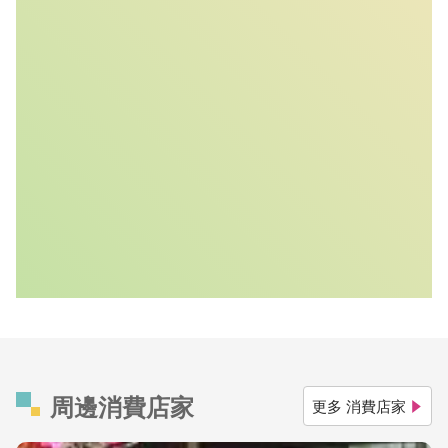
周邊消費店家
更多 消費店家