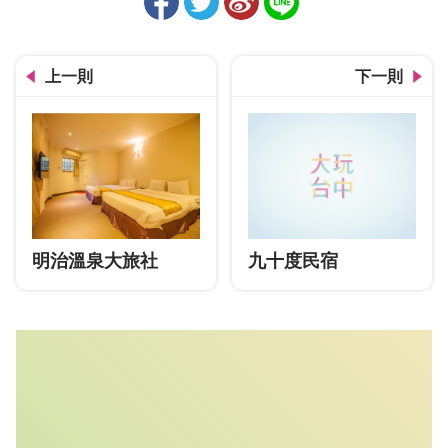
上一則
下一則
明治溫泉大旅社
九十度民宿