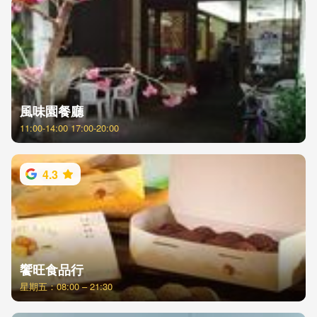
風味園餐廳
11:00-14:00 17:00-20:00
4.3
饗旺食品行
星期五：08:00 – 21:30