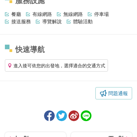
服務設施
餐廳
有線網路
無線網路
停車場
接送服務
導覽解說
體驗活動
快速導航
進入後可依您的出發地，選擇適合的交通方式
問題通報