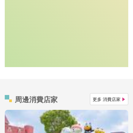
周邊消費店家
更多 消費店家