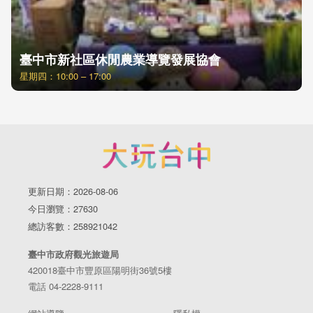
臺中市新社區休閒農業導覽發展協會
星期四：10:00 – 17:00
更新日期：2026-08-06
今日瀏覽：27630
總訪客數：258921042
臺中市政府觀光旅遊局
420018臺中市豐原區陽明街36號5樓
電話 04-2228-9111