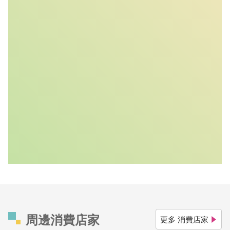
周邊消費店家
更多 消費店家