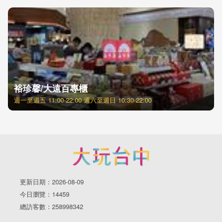
裕珍馨/大遠百專櫃
週一至週五 11:00-22:00 週六至週日 10:30-22:00
更新日期：2026-08-09
今日瀏覽：14459
總訪客數：258998342