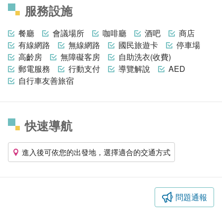
服務設施
餐廳
會議場所
咖啡廳
酒吧
商店
有線網路
無線網路
國民旅遊卡
停車場
高齡房
無障礙客房
自助洗衣(收費)
郵電服務
行動支付
導覽解說
AED
自行車友善旅宿
快速導航
進入後可依您的出發地，選擇適合的交通方式
問題通報