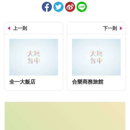
上一則
下一則
全一大飯店
合樂商務旅館