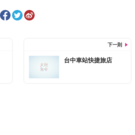
下一則
台中車站快捷旅店