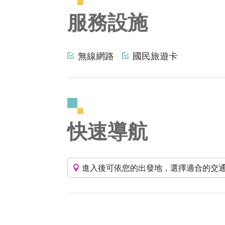
服務設施
無線網路
國民旅遊卡
快速導航
進入後可依您的出發地，選擇適合的交