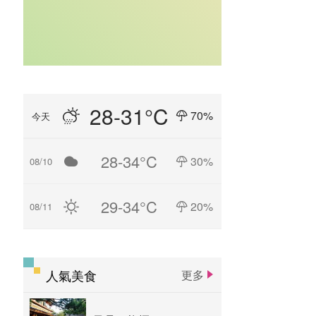
28-31°C
70%
今天
28-34°C
30%
08/10
29-34°C
20%
08/11
人氣美食
更多