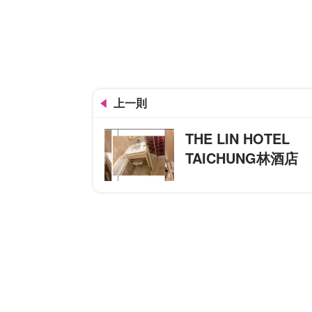
上一則
THE LIN HOTEL
TAICHUNG林酒店