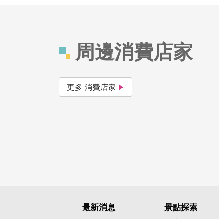
周邊消費店家
更多 消費店家
最新消息
景點探索