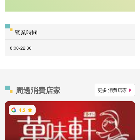
營業時間
8:00-22:30
周邊消費店家
更多 消費店家
4.3