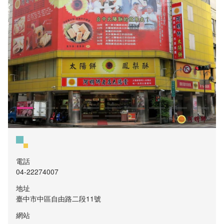
電話
04-22274007
地址
臺中市中區自由路二段11號
網站