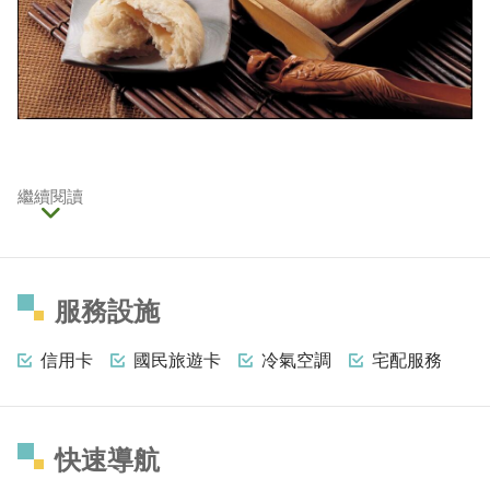
繼續閱讀
服務設施
信用卡
國民旅遊卡
冷氣空調
宅配服務
快速導航