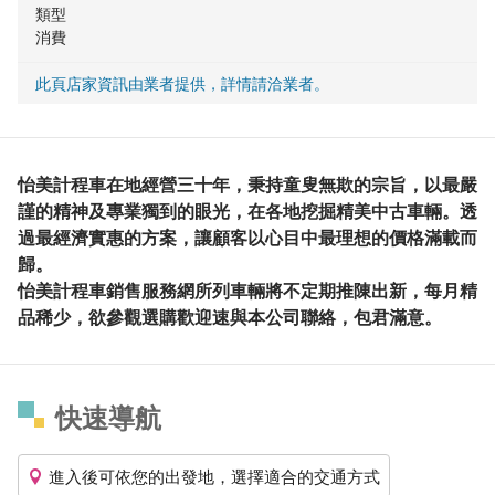
類型
消費
此頁店家資訊由業者提供，詳情請洽業者。
怡美計程車在地經營三十年，秉持童叟無欺的宗旨，以最嚴
謹的精神及專業獨到的眼光，在各地挖掘精美中古車輛。透
過最經濟實惠的方案，讓顧客以心目中最理想的價格滿載而
歸。
怡美計程車銷售服務網所列車輛將不定期推陳出新，每月精
品稀少，欲參觀選購歡迎速與本公司聯絡，包君滿意。
快速導航
進入後可依您的出發地，選擇適合的交通方式