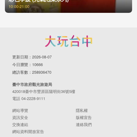
10:00-21:00
更新日期：2026-08-07
今日瀏覽：10666
總訪客數：258936470
臺中市政府觀光旅遊局
420018臺中市豐原區陽明街36號5樓
電話 04-2228-9111
網站導覽
隱私權
資訊安全
版權宣告
交換連結
連絡我們
網站資料開放宣告