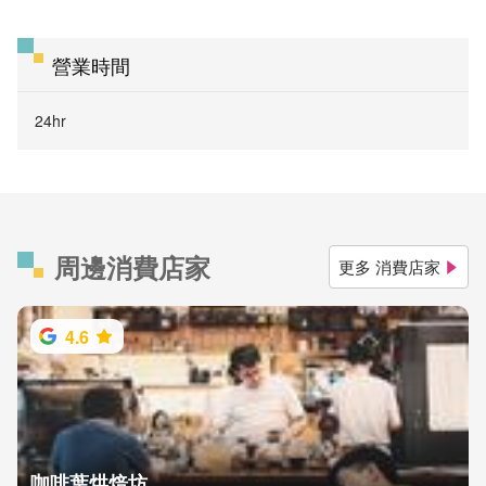
營業時間
24hr
周邊消費店家
更多 消費店家
4.6
咖啡葉烘焙坊