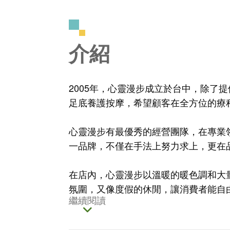
介紹
2005年，心靈漫步成立於台中，除了提
足底養護按摩，希望顧客在全方位的療
心靈漫步有最優秀的經營團隊，在專業領
一品牌，不僅在手法上努力求上，更在
在店內，心靈漫步以溫暖的暖色調和大
氛圍，又像度假的休閒，讓消費者能自
繼續閱讀