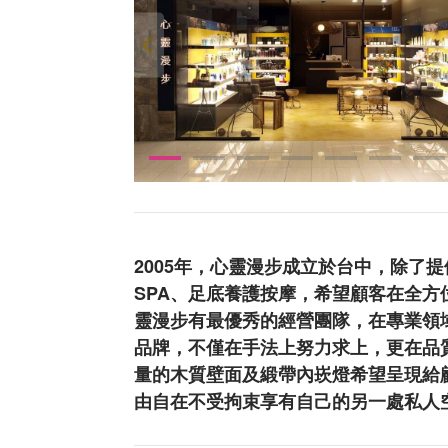
2005年，心靈漫步成立於台中，除了
SPA、足底養護按摩，希望顧客在全
靈漫步有最優秀的經營團隊，在專業領域
品牌，不僅在手法上努力求上，更在品
量的木質壁面及緞帶內崁燈希望呈現給
由自在不受拘束享有自己的另一處私人