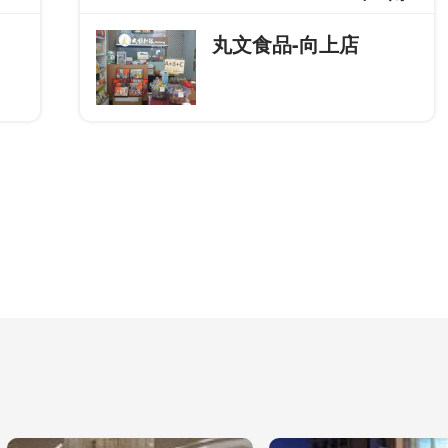
丸文食品-向上店