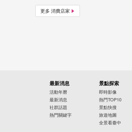
更多 消費店家
最新消息
景點探索
活動年曆
即時影像
最新消息
熱門TOP10
社群話題
景點快搜
熱門關鍵字
旅遊地圖
全景看臺中