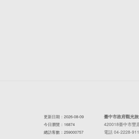
臺中市政府觀光旅
更新日期：2026-08-09
420018臺中市
今日瀏覽：16874
電話 04-2228-91
總訪客數：259000757