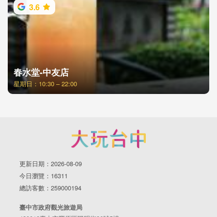
3.6
春水堂-中友店
星期日：10:30 – 22:00
更新日期：2026-08-09
今日瀏覽：16311
總訪客數：259000194
臺中市政府觀光旅遊局