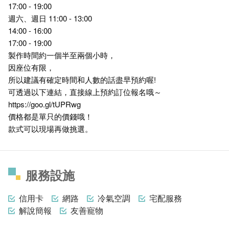
17:00 - 19:00
週六、週日 11:00 - 13:00
14:00 - 16:00
17:00 - 19:00
製作時間約一個半至兩個小時，
因座位有限，
所以建議有確定時間和人數的話盡早預約喔!
可透過以下連結，直接線上預約訂位報名哦～
https://goo.gl/tUPRwg
價格都是單只的價錢哦！
款式可以現場再做挑選。
服務設施
信用卡
網路
冷氣空調
宅配服務
解說簡報
友善寵物