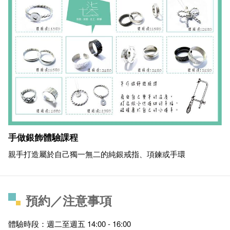
手做銀飾體驗課程
親手打造屬於自己獨一無二的純銀戒指、項鍊或手環
預約／注意事項
體驗時段：週二至週五 14:00 - 16:00