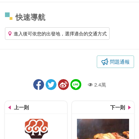
快速導航
進入後可依您的出發地，選擇適合的交通方式
問題通報
2.4萬
人氣
上一則
下一則