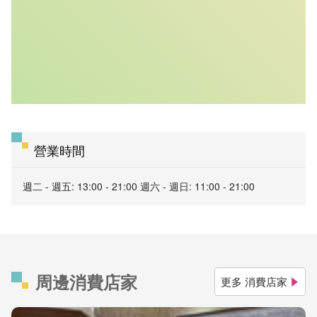
營業時間
週二 - 週五: 13:00 - 21:00 週六 - 週日: 11:00 - 21:00
周邊消費店家
更多 消費店家