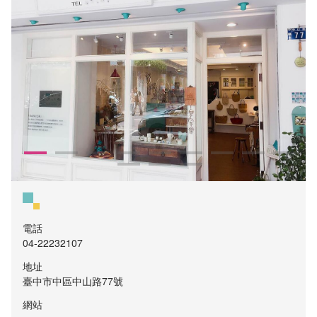
電話
04-22232107
地址
臺中市中區中山路77號
網站