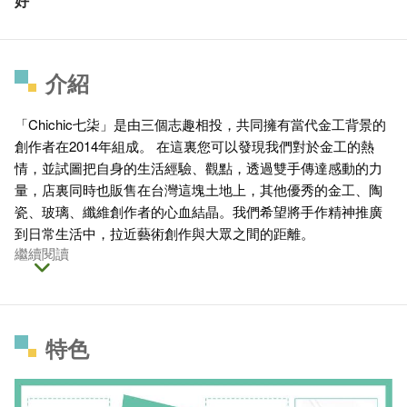
好
介紹
「Chichic七柒」是由三個志趣相投，共同擁有當代金工背景的
創作者在2014年組成。 在這裏您可以發現我們對於金工的熱
情，並試圖把自身的生活經驗、觀點，透過雙手傳達感動的力
量，店裏同時也販售在台灣這塊土地上，其他優秀的金工、陶
瓷、玻璃、纖維創作者的心血結晶。我們希望將手作精神推廣
到日常生活中，拉近藝術創作與大眾之間的距離。
繼續閱讀
特色