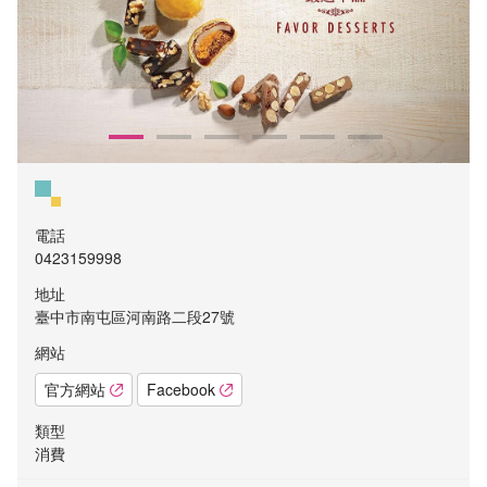
電話
0423159998
地址
臺中市南屯區河南路二段27號
網站
官方網站
Facebook
類型
消費