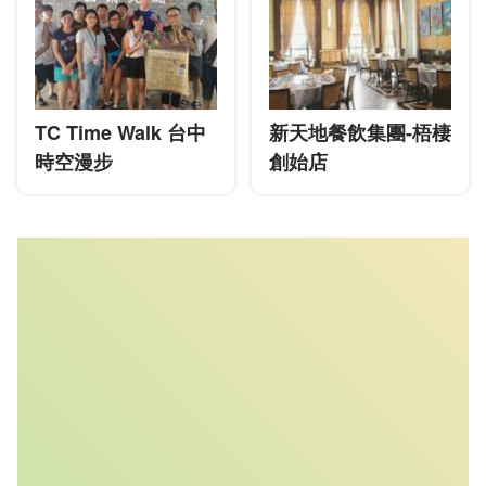
TC Time Walk 台中
新天地餐飲集團-梧棲
時空漫步
創始店