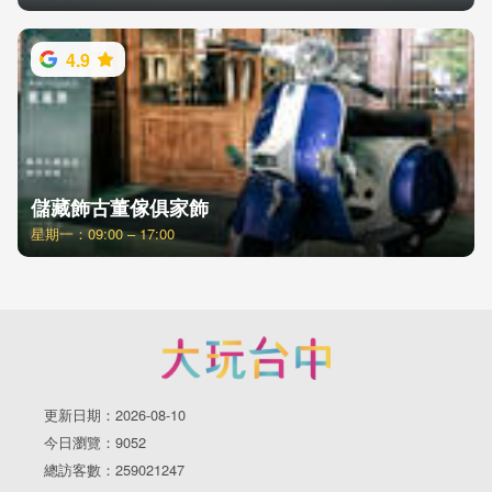
4.9
儲藏飾古董傢俱家飾
星期一：09:00 – 17:00
更新日期：2026-08-10
今日瀏覽：9052
總訪客數：259021247