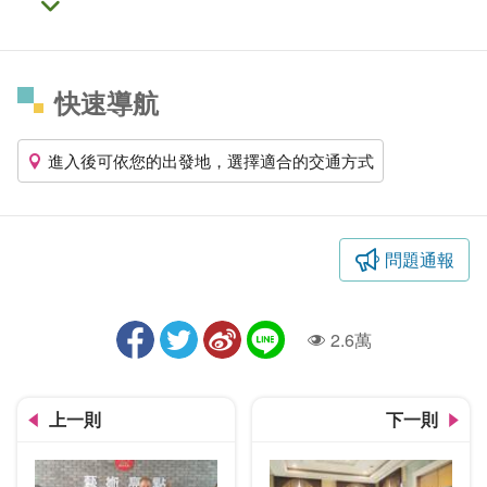
快速導航
進入後可依您的出發地，選擇適合的交通方式
問題通報
2.6萬
人氣
上一則
下一則