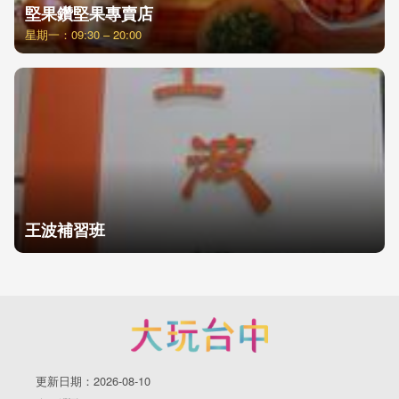
堅果鑽堅果專賣店
星期一：09:30 – 20:00
王波補習班
更新日期：2026-08-10