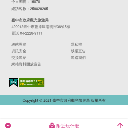
今日瀏覽：16070
總訪客數：259028265
臺中市政府觀光旅遊局
420018臺中市豐原區陽明街36號5樓
電話 04-2228-9111
網站導覽
隱私權
資訊安全
版權宣告
交換連結
連絡我們
網站資料開放宣告
Copyright © 2021 臺中市政府觀光旅遊局 版權所有
附近玩什麼