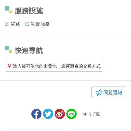
服務設施
網路
宅配服務
快速導航
進入後可依您的出發地，選擇適合的交通方式
問題通報
1.7萬
人氣