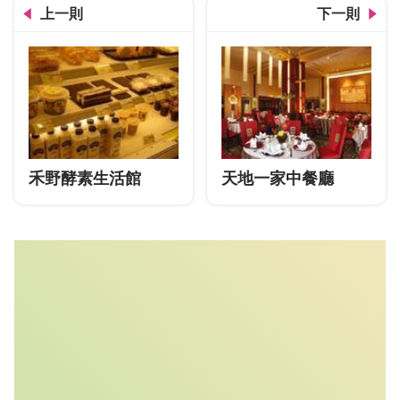
上一則
下一則
禾野酵素生活館
天地一家中餐廳