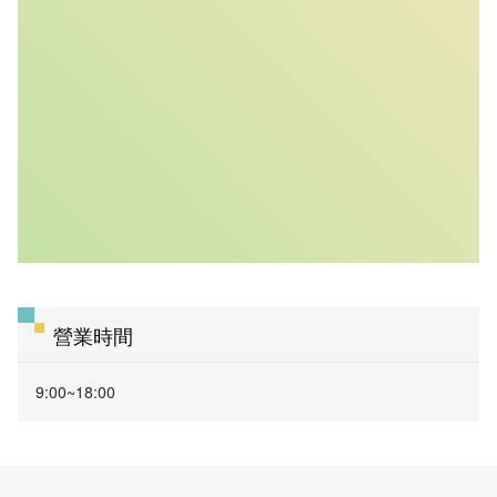
營業時間
9:00~18:00