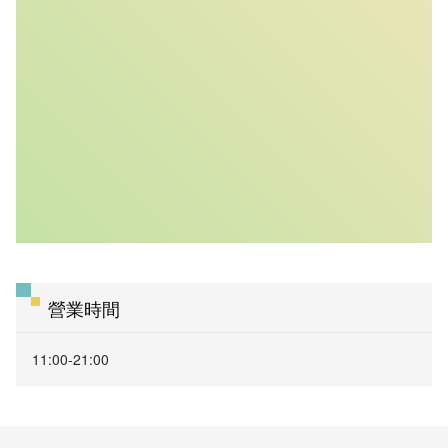
營業時間
11:00-21:00