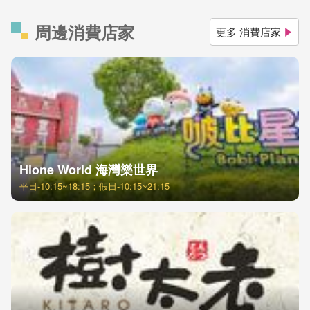
周邊消費店家
更多 消費店家
Hione World 海灣樂世界
平日-10:15~18:15；假日-10:15~21:15