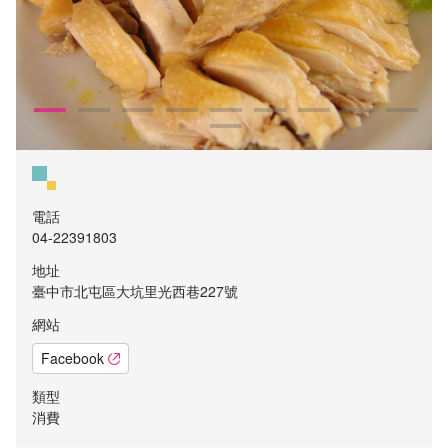
電話
04-22391803
地址
臺中市北屯區大坑里光西巷227號
網站
Facebook
類型
消費