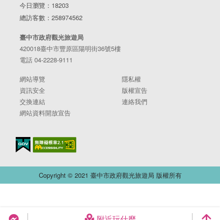
今日瀏覽：18203
總訪客數：258974562
臺中市政府觀光旅遊局
420018臺中市豐原區陽明街36號5樓
電話 04-2228-9111
網站導覽
隱私權
資訊安全
版權宣告
交換連結
連絡我們
網站資料開放宣告
Copyright © 2021 臺中市政府觀光旅遊局 版權所有
附近玩什麼