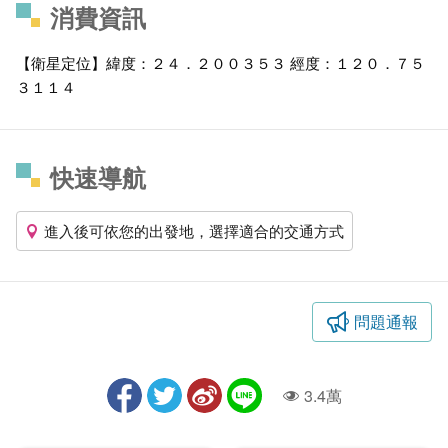
消費資訊
【衛星定位】緯度：２４．２００３５３ 經度：１２０．７５
３１１４
快速導航
進入後可依您的出發地，選擇適合的交通方式
問題通報
3.4萬
人氣