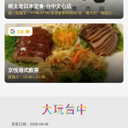
樹太老日本定食-台中文心店
週一至週五 / 11:30-21:00 最後收客時間20:30，週六日、例假日 / 11:00-21:30 最後收客時間21:00
3.8
京悅港式飲茶
星期六：10:30 – 21:30
更新日期：2026-08-08