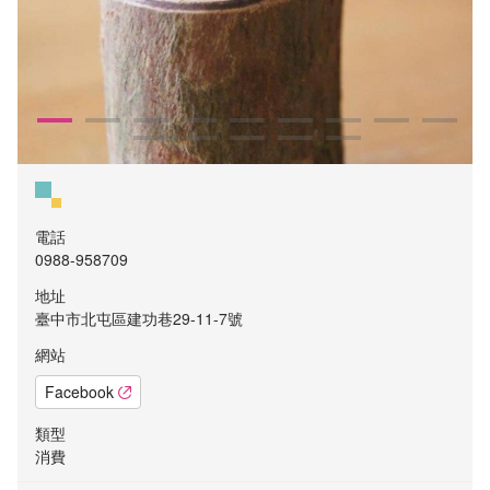
電話
0988-958709
地址
臺中市北屯區建功巷29-11-7號
網站
Facebook
類型
消費