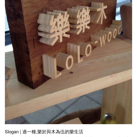
Slogan | 過一種,樂於與木為伍的樂生活