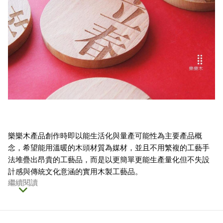
樂樂木產品創作時即以能生活化與量產可能性為主要產品概
念，希望能用溫暖的木頭材質為媒材，並且不用繁複的工藝手
法堆疊出昂貴的工藝品，而是以更簡單更能生產量化但不失設
計感與傳統文化意涵的實用木製工藝品。
繼續閱讀