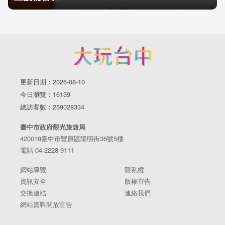
更新日期：2026-08-10
今日瀏覽：16139
總訪客數：259028334
臺中市政府觀光旅遊局
420018臺中市豐原區陽明街36號5樓
電話 04-2228-9111
網站導覽
隱私權
資訊安全
版權宣告
交換連結
連絡我們
網站資料開放宣告