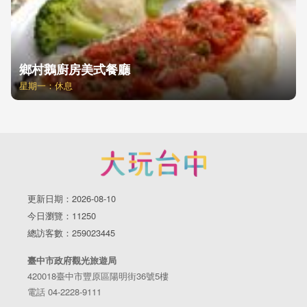
鄉村鵝廚房美式餐廳
星期一：休息
更新日期：2026-08-10
今日瀏覽：11250
總訪客數：259023445
臺中市政府觀光旅遊局
420018臺中市豐原區陽明街36號5樓
電話 04-2228-9111