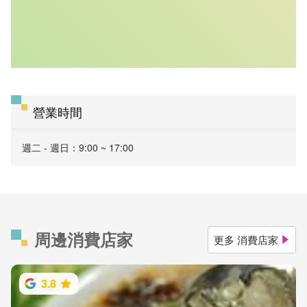
營業時間
週二 - 週日：9:00 ~ 17:00
周邊消費店家
更多 消費店家
3.8