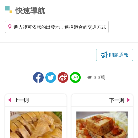
快速導航
進入後可依您的出發地，選擇適合的交通方式
問題通報
3.3萬
人氣
上一則
下一則