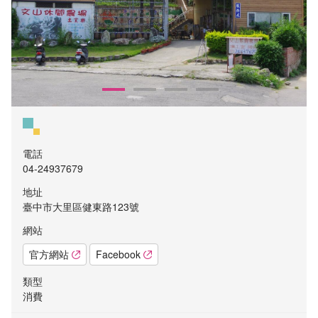
電話
04-24937679
地址
臺中市大里區健東路123號
網站
官方網站
Facebook
類型
消費