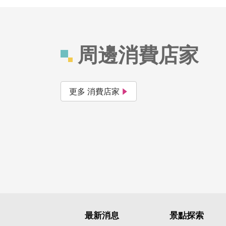
周邊消費店家
更多 消費店家
最新消息
景點探索