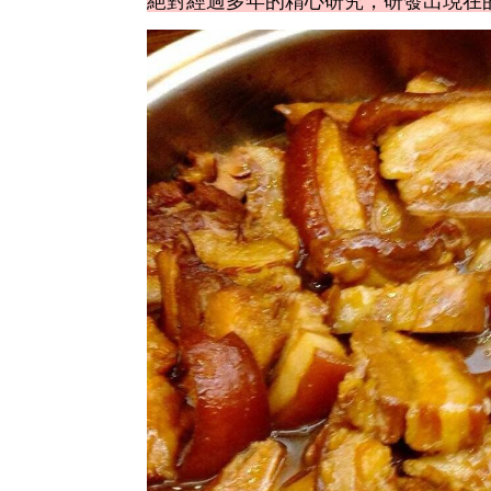
絕對經過多年的精心研究，研發出現在