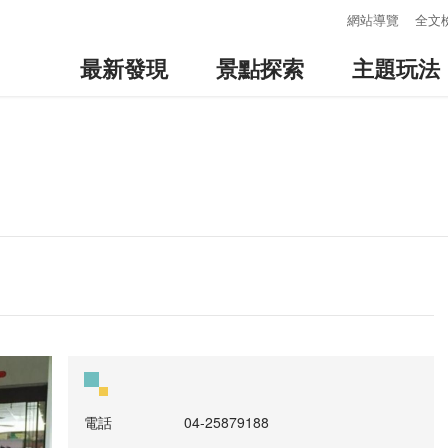
:::
網站導覽
全文
最新發現
景點探索
主題玩法
電話
04-25879188