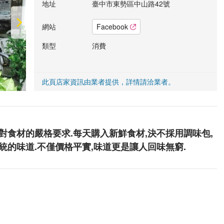
地址
臺中市東勢區中山路42號
網站
Facebook
類型
消費
此頁店家資訊由業者提供，詳情請洽業者。
對食材的嚴格要求.每天購入新鮮食材,決不採用調味包,
統的味道.不僅價格平實,味道更是讓人回味無窮.