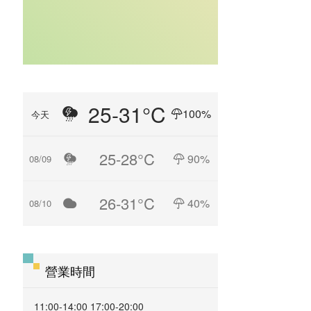
25-31°C
100%
今天
25-28°C
90%
08/09
26-31°C
40%
08/10
營業時間
11:00-14:00 17:00-20:00