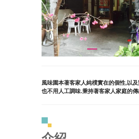
風味園本著客家人純樸實在的個性,以及
也不用人工調味.秉持著客家人家庭的傳
介紹