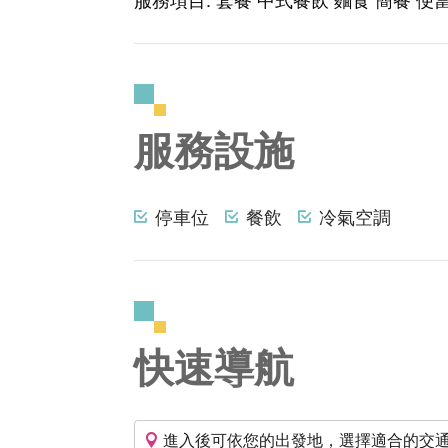
服務設施
停車位
餐飲
冷氣空調
快速導航
進入後可依您的出發地，選擇適合的交