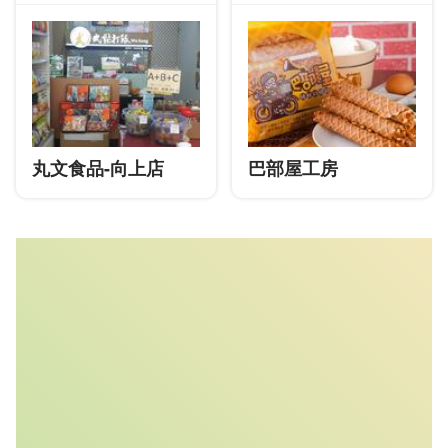
丸文食品-向上店
巴部屋工房