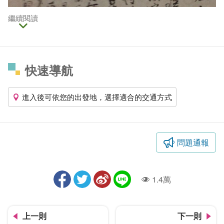
繼續閱讀
快速導航
進入後可依您的出發地，選擇適合的交通方式
問題通報
1.4萬
人氣
上一則
下一則