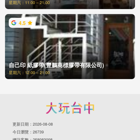
星期六：11:00 – 21:00
4.5
自己印 紙膠帶(豐鵬商標膠帶有限公司)
星期六：12:00 – 21:00
更新日期：2026-08-08
今日瀏覽：26739
總訪客數：258983098