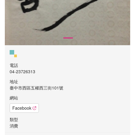
電話
04-23726313
地址
臺中市西區五權西三街101號
網站
Facebook
類型
消費