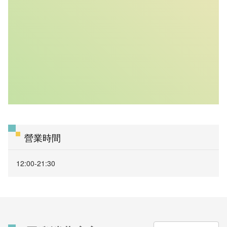
營業時間
12:00-21:30