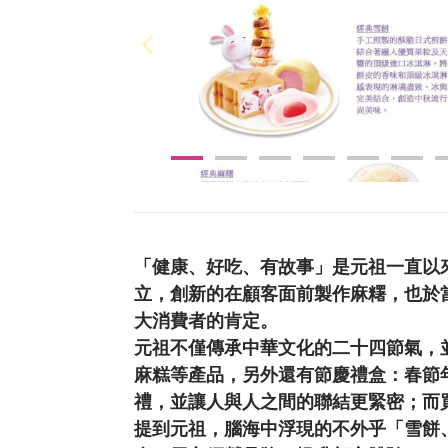
「健康、好吃、有故事」是元祖一直以來
立，創新的在顧客面前製作麻糬，也於
大消費者的肯定。
元祖不僅傳承中華文化的二十四節氣，
麻糕等產品，另外還有節慶禮盒：春節
禮，並讓人與人之間的聯結更緊密；而
提到元祖，腦海中浮現的不外乎「雪餅