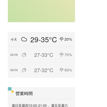
29-35°C
20%
今天
27-33°C
70%
08/08
27-32°C
60%
08/09
營業時間
週日至週四10:00-21:00， 週五至週六