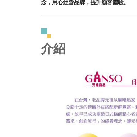
念，用心經營品牌，提升顧客體驗。
介紹