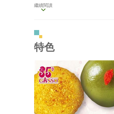
繼續閱讀
特色