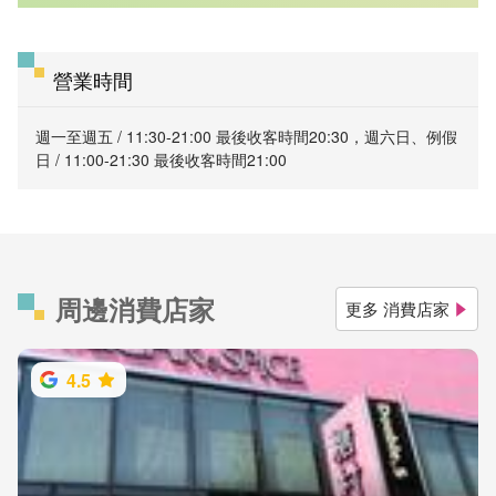
營業時間
週一至週五 / 11:30-21:00 最後收客時間20:30，週六日、例假
日 / 11:00-21:30 最後收客時間21:00
周邊消費店家
更多 消費店家
4.5