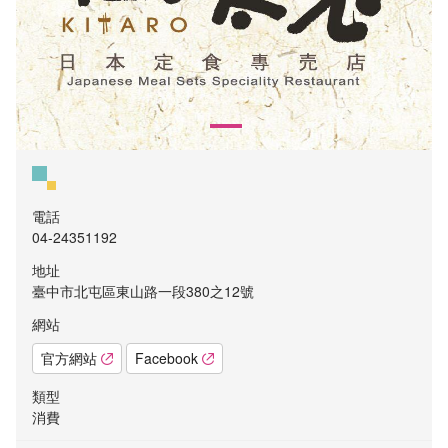
電話
04-24351192
地址
臺中市北屯區東山路一段380之12號
網站
官方網站
Facebook
類型
消費