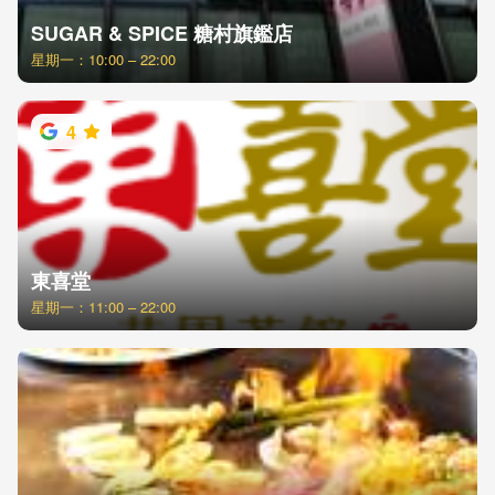
SUGAR & SPICE 糖村旗鑑店
星期一：10:00 – 22:00
4
東喜堂
星期一：11:00 – 22:00