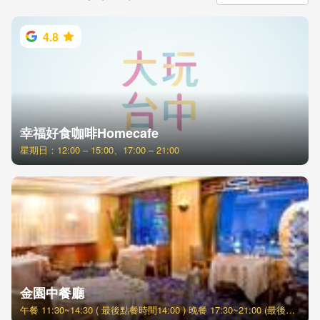
4.8
幸福好食咖啡Homecafe
星期日：12:00 – 15:00、17:00 – 21:00
金園中餐廳
午餐 11:30~14:30 ( 最後點餐時間14:00 ) 晚餐 17:30~21:00 (最後點餐時間20:30 )