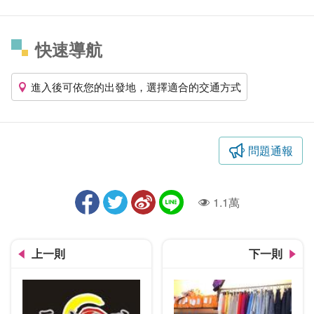
快速導航
進入後可依您的出發地，選擇適合的交通方式
問題通報
1.1萬
人氣
上一則
下一則