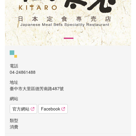
電話
04-24861488
地址
臺中市大里區德芳南路487號
網站
官方網站
Facebook
類型
消費