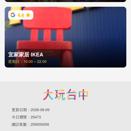
4.4
宜家家居 IKEA
星期日：10:00 – 22:00
更新日期：2026-08-09
今日瀏覽：25473
總訪客數：259009356