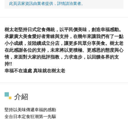
此頁店家資訊由業者提供，詳情請洽業者。
樹太老堅持日式定食傳統，以平民價美味，創造幸福感動。
承蒙廣大美食愛好者青睞與支持，在幾年來讓我們有了一點
小小成績，並陸續成立分店，讓更多民眾分享美食。樹太老
在此感謝各位的支持，未來將以更積極、更感恩的態度與心
情，來面對大家的批評指教，力求進步，以回饋各界的支
持!!
幸福不在遠處 真味就在樹太老
介紹
堅持以美味傳遞幸福的感動
全台日本定食狂潮第一先驅