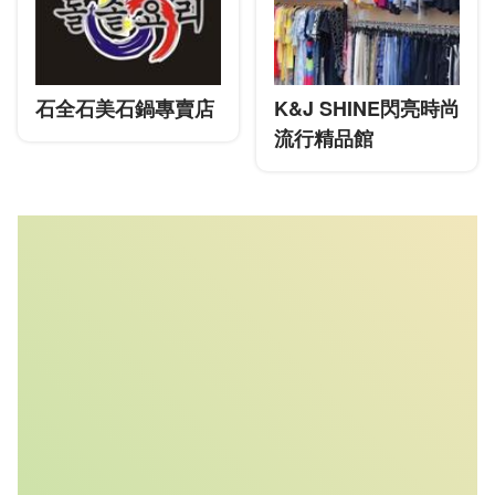
石全石美石鍋專賣店
K&J SHINE閃亮時尚
流行精品館