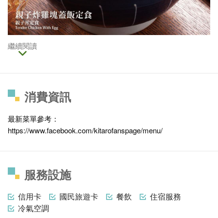
繼續閱讀
消費資訊
最新菜單參考：
https://www.facebook.com/kitarofanspage/menu/
服務設施
信用卡
國民旅遊卡
餐飲
住宿服務
冷氣空調