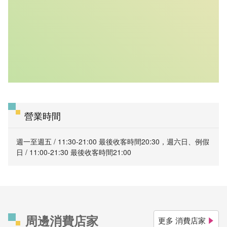
營業時間
週一至週五 / 11:30-21:00 最後收客時間20:30，週六日、例假
日 / 11:00-21:30 最後收客時間21:00
周邊消費店家
更多 消費店家