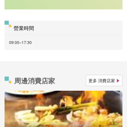
營業時間
09:00–17:30
周邊消費店家
更多 消費店家