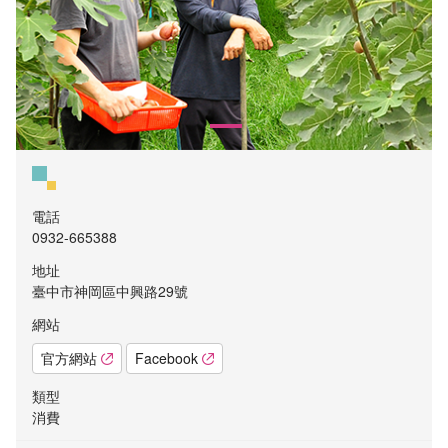
電話
0932-665388
地址
臺中市神岡區中興路29號
網站
官方網站
Facebook
類型
消費